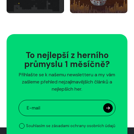
To nejlepší z herního
průmyslu 1 měsíčně?
Přihlašte se k našemu newsletteru a my vám
zašleme přehled nejzajímavějších článků a
nejlepších her.
Souhlasím se zásadami ochrany osobních údajů