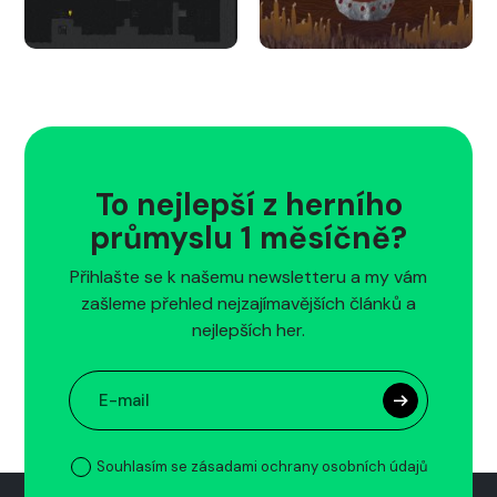
To nejlepší z herního
průmyslu 1 měsíčně?
Přihlašte se k našemu newsletteru a my vám
zašleme přehled nejzajímavějších článků a
nejlepších her.
Souhlasím se zásadami ochrany osobních údajů