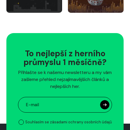
To nejlepší z herního
průmyslu 1 měsíčně?
Přihlašte se k našemu newsletteru a my vám
zašleme přehled nejzajímavějších článků a
nejlepších her.
Souhlasím se zásadami ochrany osobních údajů