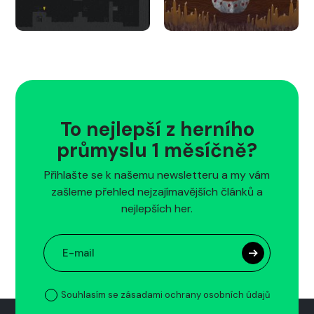
To nejlepší z herního
průmyslu 1 měsíčně?
Přihlašte se k našemu newsletteru a my vám
zašleme přehled nejzajímavějších článků a
nejlepších her.
Souhlasím se zásadami ochrany osobních údajů