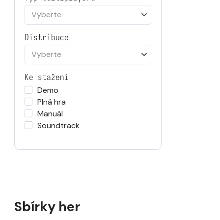
Vyberte
Distribuce
Vyberte
Ke stažení
Demo
Plná hra
Manuál
Soundtrack
Sbírky her