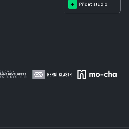
Přidat studio