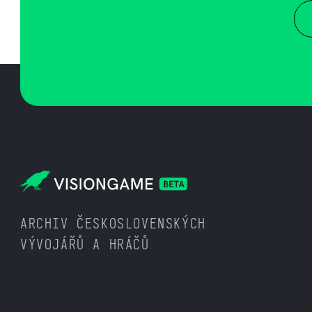
ARCHIV ČESKOSLOVENSKÝCH
VÝVOJÁŘŮ A HRÁČŮ