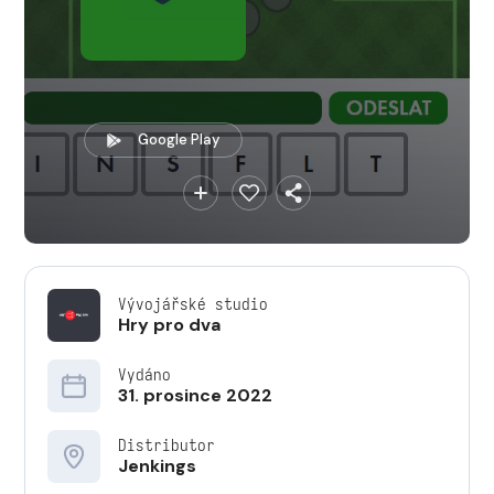
Google Play
Vývojářské studio
Hry pro dva
Vydáno
31. prosince 2022
Distributor
Jenkings