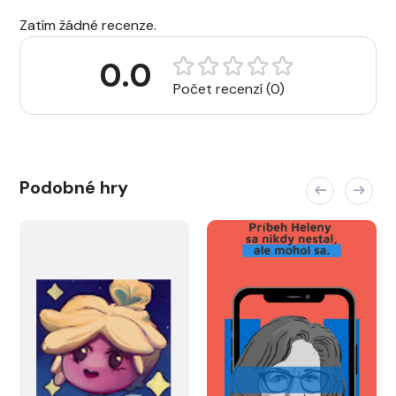
Zatím žádné recenze.
0.0
Počet recenzí (0)
Podobné hry