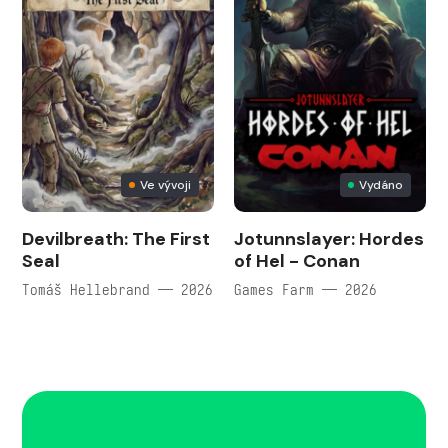
Ve vývoji
Vydáno
Devilbreath: The First
Jotunnslayer: Hordes
Seal
of Hel - Conan
Tomáš Hellebrand — 2026
Games Farm — 2026