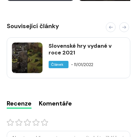
Související články
Slovenské hry vydané v
roce 2021
- 11/01/2022
Článek
Recenze
Komentáře