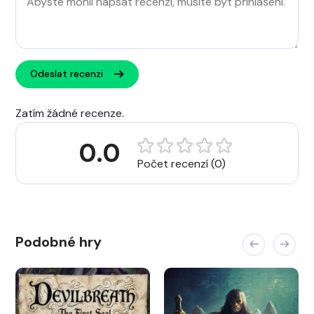
Odeslat recenzi
Zatím žádné recenze.
0.0
Počet recenzí (0)
Podobné hry