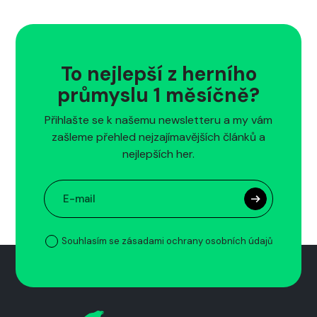
To nejlepší z herního
průmyslu 1 měsíčně?
Přihlašte se k našemu newsletteru a my vám
zašleme přehled nejzajímavějších článků a
nejlepších her.
Souhlasím se zásadami ochrany osobních údajů