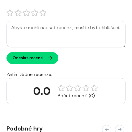
Odeslat recenzi
Zatím žádné recenze.
0.0
Počet recenzí (0)
Podobné hry