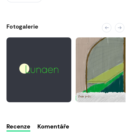
Fotogalerie
Recenze
Komentáře