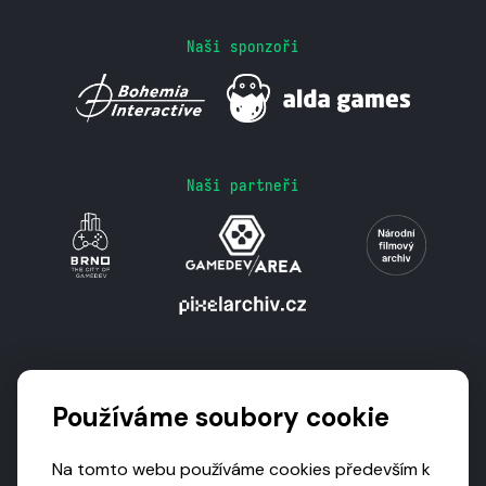
Naši sponzoři
Naši partneři
Podporují nás
Používáme soubory cookie
Na tomto webu používáme cookies především k