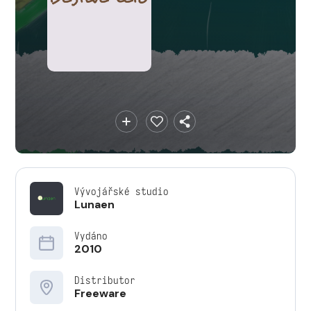
Vývojářské studio
Lunaen
Vydáno
2010
Distributor
Freeware