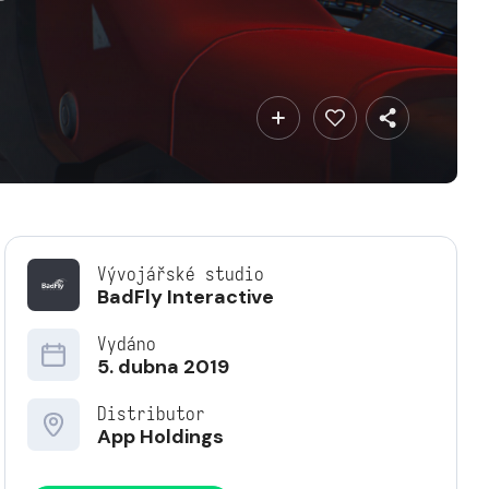
Vývojářské studio
BadFly Interactive
Vydáno
5. dubna 2019
Distributor
App Holdings