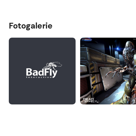
Fotogalerie