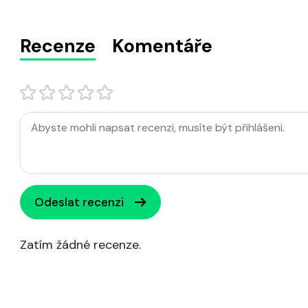
Recenze
Komentáře
Odeslat recenzi
Zatím žádné recenze.