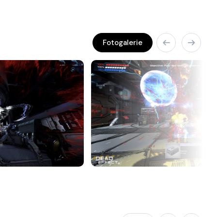
Fotogalerie