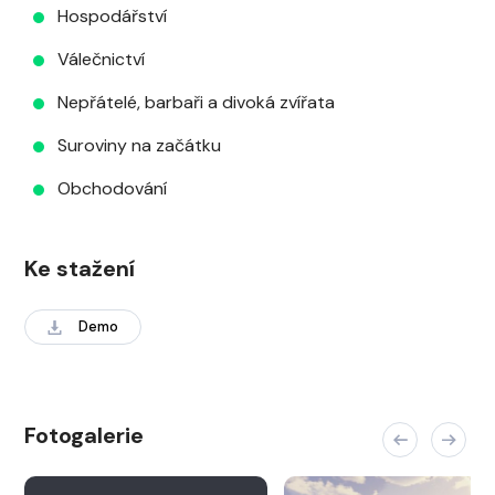
Hospodářství
Válečnictví
Nepřátelé, barbaři a divoká zvířata
Suroviny na začátku
Obchodování
Ke stažení
Demo
Fotogalerie