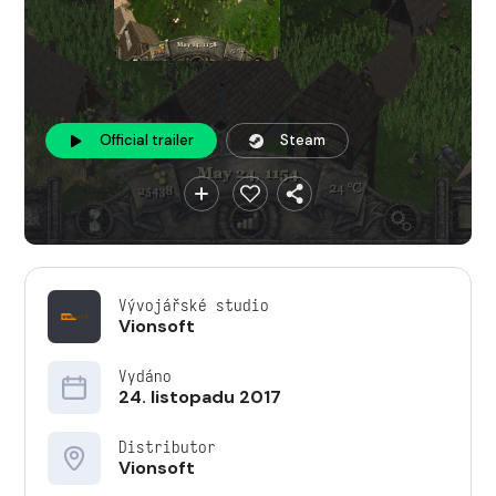
Official trailer
Steam
Vývojářské studio
Vionsoft
Vydáno
24. listopadu 2017
Distributor
Vionsoft