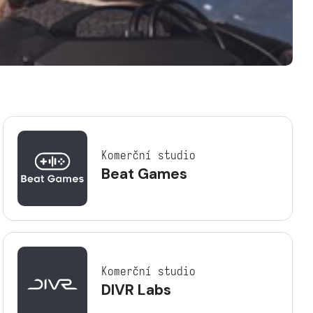
Komerční studio
Beat Games
Komerční studio
DIVR Labs