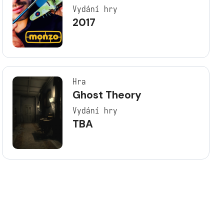
Vydání hry
2017
Hra
Ghost Theory
Vydání hry
TBA