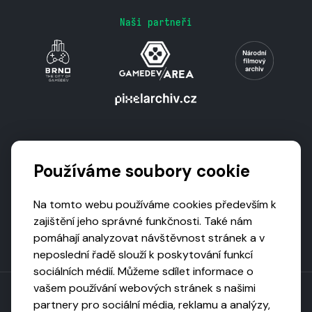
Naši partneři
Podporují nás
Používáme soubory cookie
Na tomto webu používáme cookies především k
zajištění jeho správné funkčnosti. Také nám
pomáhají analyzovat návštěvnost stránek a v
neposlední řadě slouží k poskytování funkcí
sociálních médií. Můžeme sdílet informace o
vašem používání webových stránek s našimi
partnery pro sociální média, reklamu a analýzy,