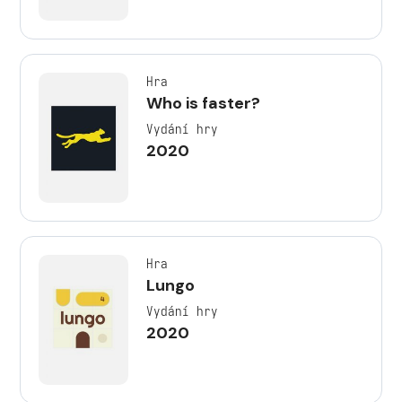
Hra
Who is faster?
Vydání hry
2020
Hra
Lungo
Vydání hry
2020