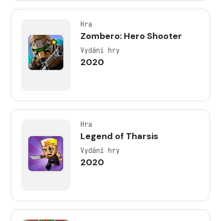
Hra
Zombero: Hero Shooter
Vydání hry
2020
Hra
Legend of Tharsis
Vydání hry
2020