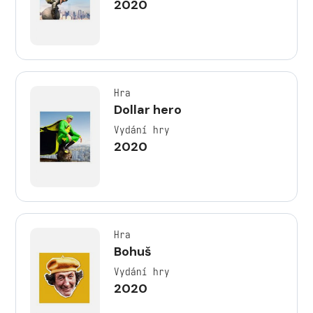
2020
Hra
Dollar hero
Vydání hry
2020
Hra
Bohuš
Vydání hry
2020