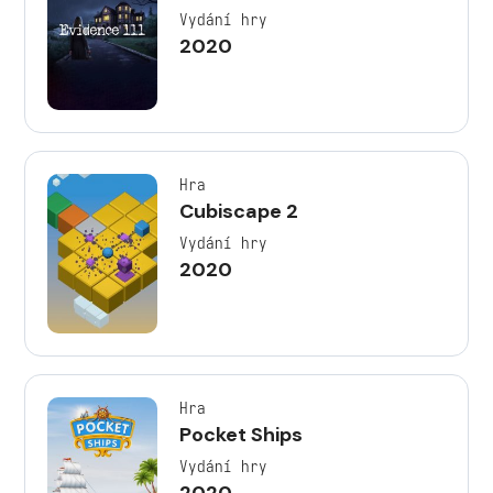
Vydání hry
2020
Hra
Cubiscape 2
Vydání hry
2020
Hra
Pocket Ships
Vydání hry
2020