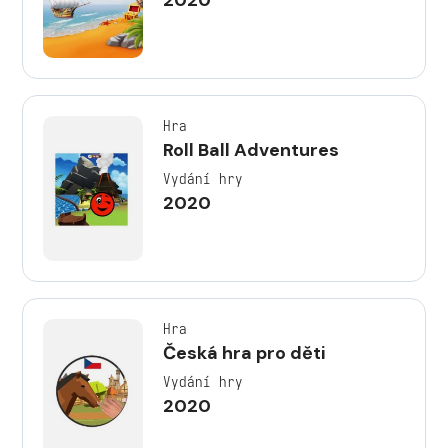
Hra
Roll Ball Adventures
Vydání hry
2020
Hra
Česká hra pro děti
Vydání hry
2020