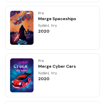
Hra
Merge Spaceships
Vydání hry
2020
Hra
Merge Cyber Cars
Vydání hry
2020