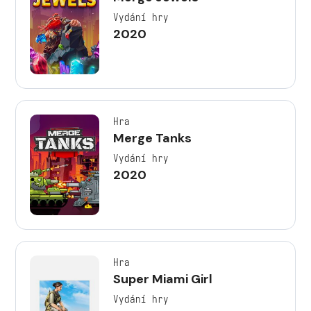
Vydání hry
2020
Hra
Merge Tanks
Vydání hry
2020
Hra
Super Miami Girl
Vydání hry