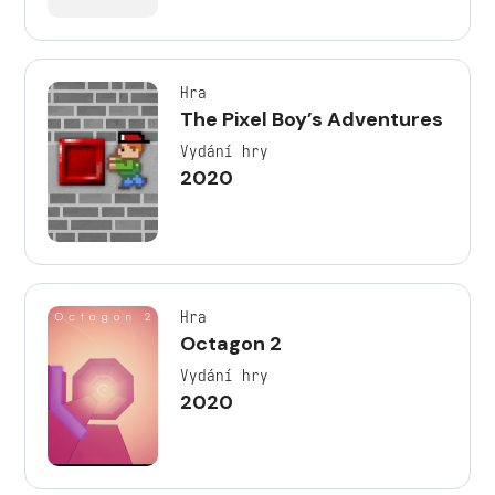
Hra
The Pixel Boy’s Adventures
Vydání hry
2020
Hra
Octagon 2
Vydání hry
2020