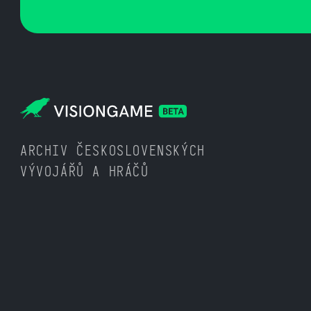
ARCHIV ČESKOSLOVENSKÝCH
VÝVOJÁŘŮ A HRÁČŮ