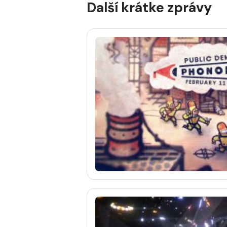
Další krátke zprávy