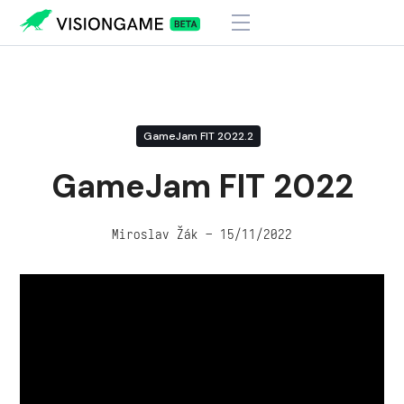
Visiongame
>
GameJam FIT 2022
GameJam FIT 2022.2
GameJam FIT 2022
Miroslav Žák – 15/11/2022