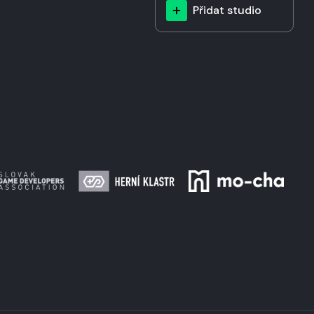
Přidat studio