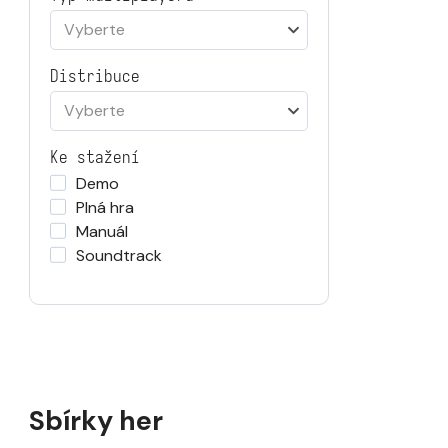
Vyberte
Distribuce
Vyberte
Ke stažení
Demo
Plná hra
Manuál
Soundtrack
Sbírky her