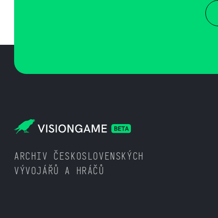
ARCHIV ČESKOSLOVENSKÝCH
VÝVOJÁŘŮ A HRÁČŮ