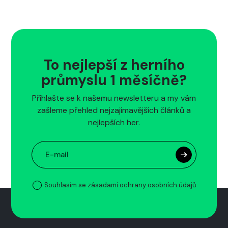
To nejlepší z herního
průmyslu 1 měsíčně?
Přihlašte se k našemu newsletteru a my vám
zašleme přehled nejzajímavějších článků a
nejlepších her.
Souhlasím se zásadami ochrany osobních údajů