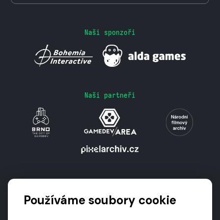
Naši sponzoři
Naši partneři
Podporují nás
Používáme soubory cookie