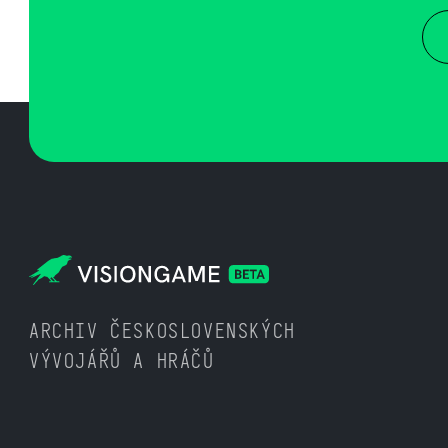
ARCHIV ČESKOSLOVENSKÝCH
VÝVOJÁŘŮ A HRÁČŮ