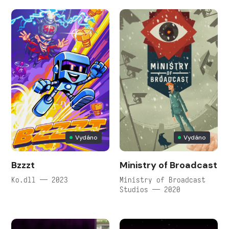
Vydáno
Vydáno
Bzzzt
Ministry of Broadcast
Ko.dll — 2023
Ministry of Broadcast
Studios — 2020