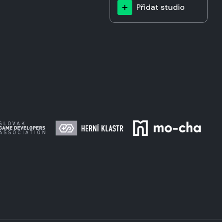
Přidat studio