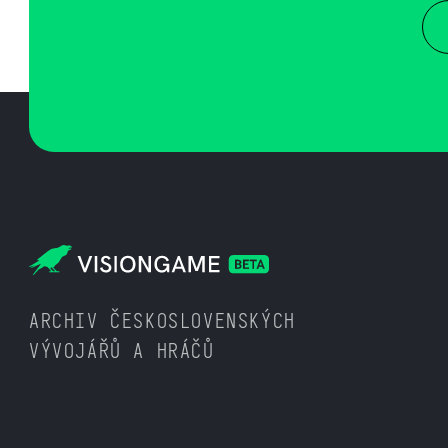
ARCHIV ČESKOSLOVENSKÝCH
VÝVOJÁŘŮ A HRÁČŮ