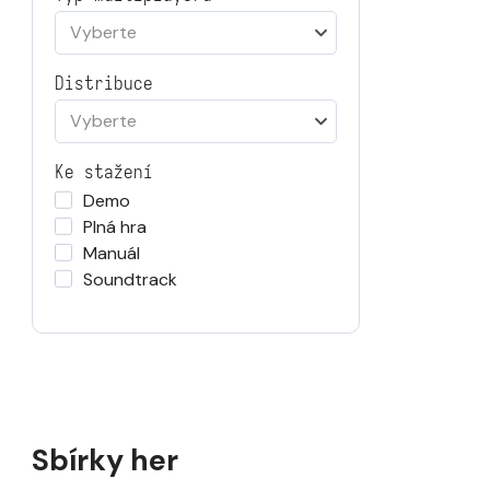
Vyberte
Distribuce
Vyberte
Ke stažení
Demo
Plná hra
Manuál
Soundtrack
Sbírky her