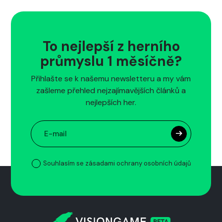
To nejlepší z herního
průmyslu 1 měsíčně?
Přihlašte se k našemu newsletteru a my vám
zašleme přehled nejzajímavějších článků a
nejlepších her.
Souhlasím se zásadami ochrany osobních údajů