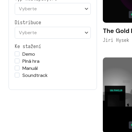
Vyberte
Distribuce
The Gold 
Vyberte
Jiri Hysek
Ke stažení
Demo
Plná hra
Manuál
Soundtrack