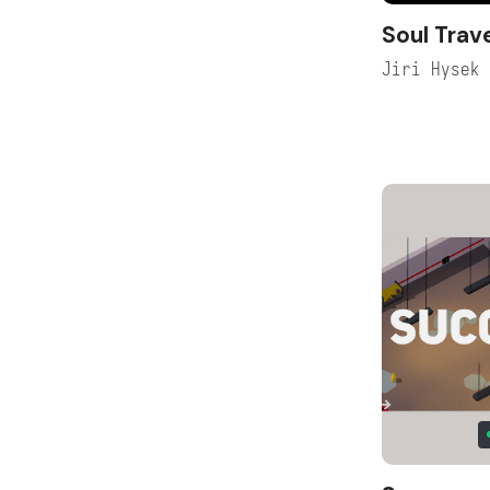
Soul Trave
Jiri Hysek