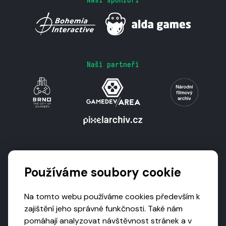
Naši partneři
Podporují nás
Používáme soubory cookie
Na tomto webu používáme cookies především k
zajištění jeho správné funkčnosti. Také nám
pomáhají analyzovat návštěvnost stránek a v