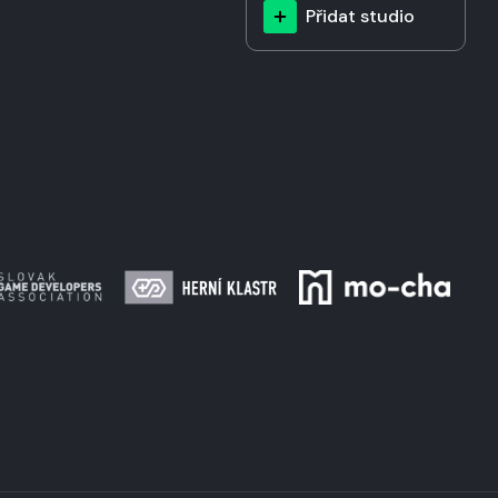
Přidat studio