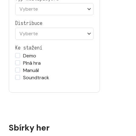
Vyberte
Distribuce
Vyberte
Ke stažení
Demo
Plná hra
Manuál
Soundtrack
Sbírky her