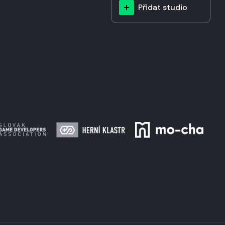
Přidat studio