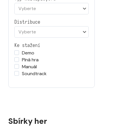
Vyberte
Distribuce
Vyberte
Ke stažení
Demo
Plná hra
Manuál
Soundtrack
Sbírky her