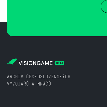
ARCHIV ČESKOSLOVENSKÝCH
VÝVOJÁŘŮ A HRÁČŮ