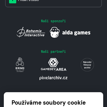
Naši sponzoři
Naši partneři
Podporují nás
Používáme soubory cookie