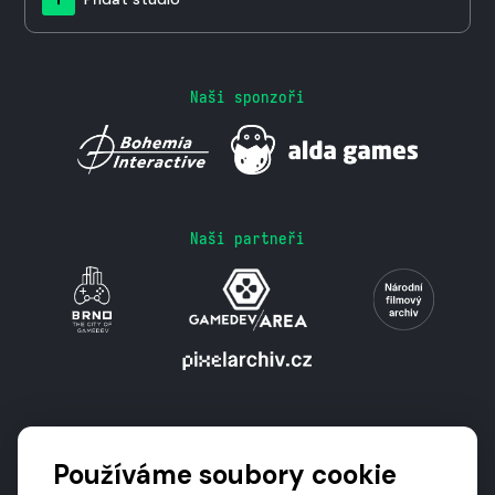
Naši sponzoři
Naši partneři
Podporují nás
Používáme soubory cookie