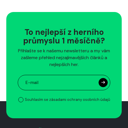
To nejlepší z herního
průmyslu 1 měsíčně?
Přihlašte se k našemu newsletteru a my vám
zašleme přehled nejzajímavějších článků a
nejlepších her.
Souhlasím se zásadami ochrany osobních údajů