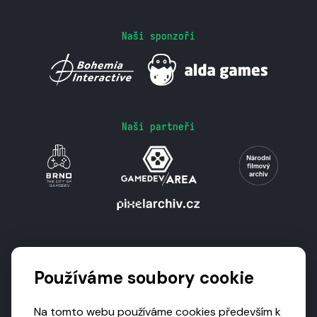
Naši sponzoři
Naši partneři
Podporují nás
Používáme soubory cookie
Na tomto webu používáme cookies především k