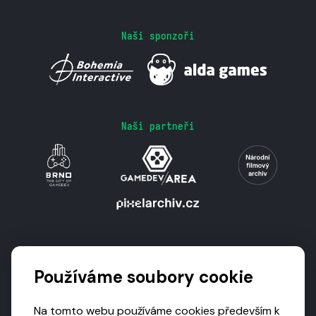
Naši sponzoři
Naši partneři
Podporují nás
Používáme soubory cookie
Na tomto webu používáme cookies především k