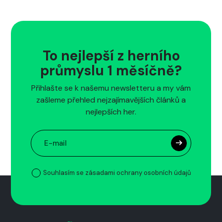
To nejlepší z herního
průmyslu 1 měsíčně?
Přihlašte se k našemu newsletteru a my vám
zašleme přehled nejzajímavějších článků a
nejlepších her.
Souhlasím se zásadami ochrany osobních údajů