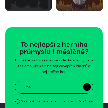
To nejlepší z herního
průmyslu 1 měsíčně?
Přihlašte se k našemu newsletteru a my vám
zašleme přehled nejzajímavějších článků a
nejlepších her.
Souhlasím se zásadami ochrany osobních údajů