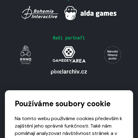
Naši partneři
Podporují nás
Používáme soubory cookie
Na tomto webu používáme cookies především k
zajištění jeho správné funkčnosti. Také nám
pomáhají analyzovat návštěvnost stránek a v