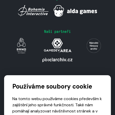
Naši partneři
Podporují nás
Používáme soubory cookie
Na tomto webu používáme cookies především k
zajištění jeho správné funkčnosti. Také nám
pomáhají analyzovat návštěvnost stránek a v