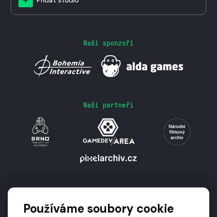
Naši sponzoři
Naši partneři
Podporují nás
Používáme soubory cookie