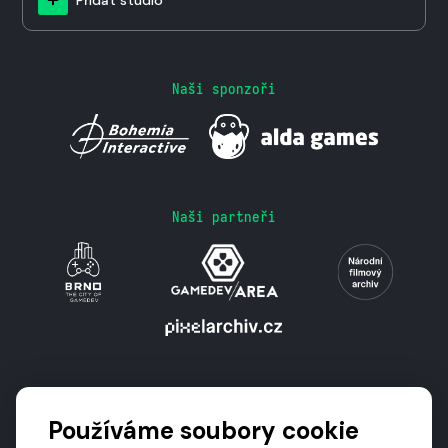
Naši sponzoři
Naši partneři
Podporují nás
Používáme soubory cookie