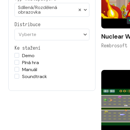
Sdílená/Rozdělená
obrazovka
Distribuce
Vyberte
Nuclear 
Rembrosoft
Ke stažení
Demo
Plná hra
Manuál
Soundtrack