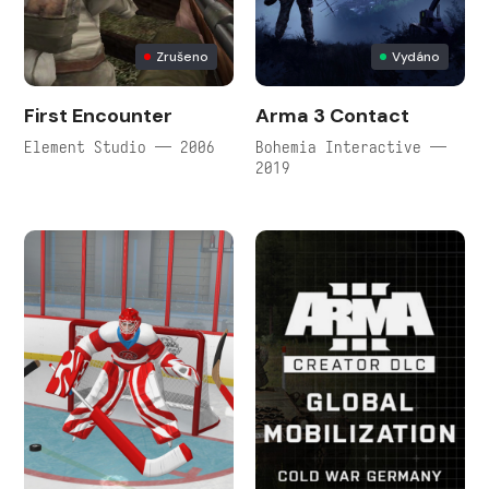
Zrušeno
Vydáno
First Encounter
Arma 3 Contact
Element Studio — 2006
Bohemia Interactive —
2019