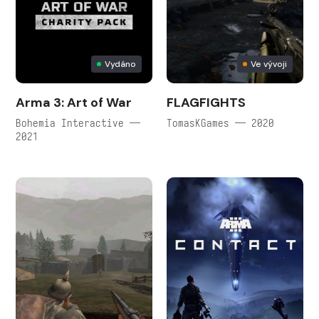
Vydáno
Ve vývoji
Arma 3: Art of War
FLAGFIGHTS
Bohemia Interactive —
TomasKGames — 2020
2021