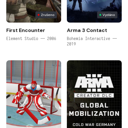
Zrušeno
Vydáno
First Encounter
Arma 3 Contact
Element Studio — 2006
Bohemia Interactive —
2019