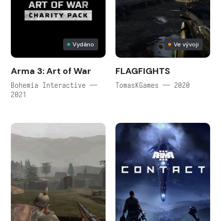
Vydáno
Ve vývoji
Arma 3: Art of War
FLAGFIGHTS
Bohemia Interactive —
TomasKGames — 2020
2021