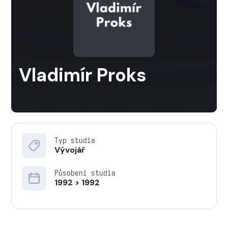
Vladimír Proks
Typ studia
Vývojář
Působení studia
1992 > 1992