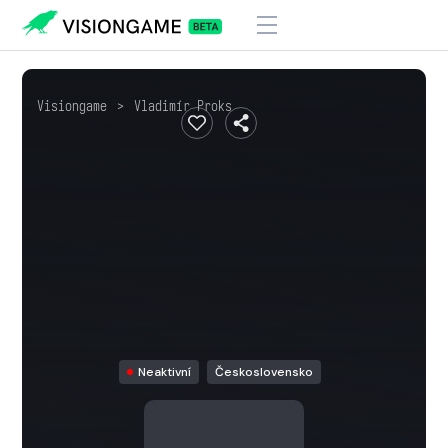
Visiongame
>
Vladimír Proks
Neaktivní
Československo