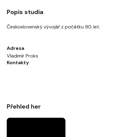
Popis studia
Československý vývojář z počátku 90. let.
Adresa
Vladimír Proks
Kontakty
Přehled her