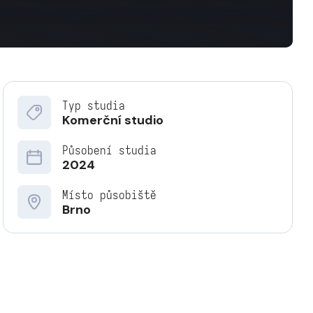
Typ studia
Komerční studio
Působení studia
2024
Místo působiště
Brno