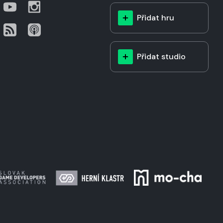
Přidat hru
Přidat studio