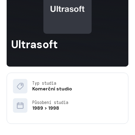
Ultrasoft
Typ studia
Komerční studio
Působení studia
1989 > 1998