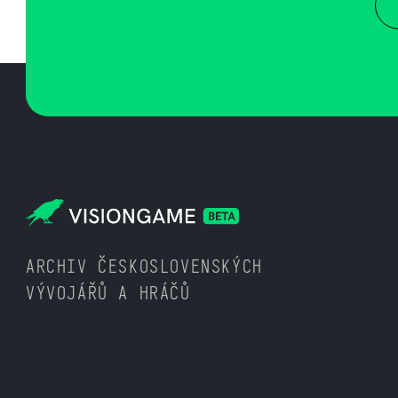
ARCHIV ČESKOSLOVENSKÝCH
VÝVOJÁŘŮ A HRÁČŮ