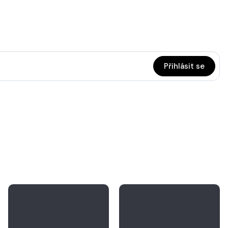
Přihlásit se