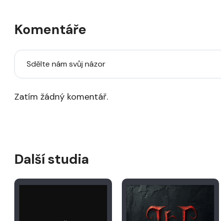
Komentáře
Sdělte nám svůj názor
Zatím žádný komentář.
Další studia