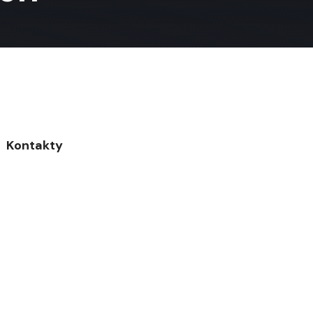
Kontakty