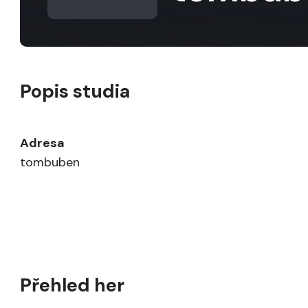
Popis studia
Adresa
tombuben
Přehled her