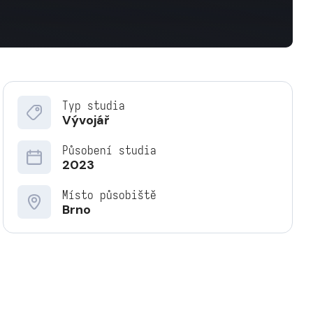
Typ studia
Vývojář
Působení studia
2023
Místo působiště
Brno