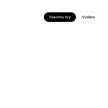
Všechny hry
Vydáno