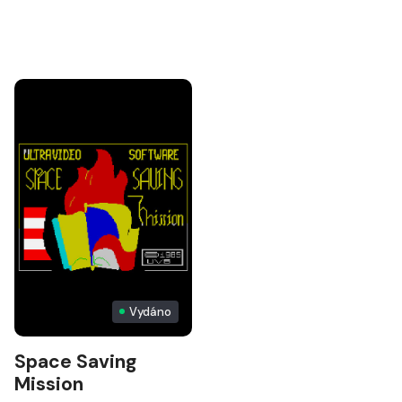
Vydáno
Space Saving
Mission