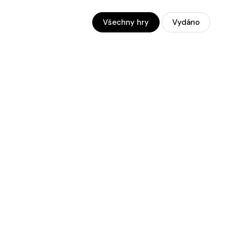
Všechny hry
Vydáno