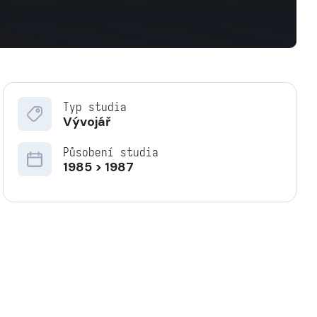
Typ studia
Vývojář
Působení studia
1985 > 1987