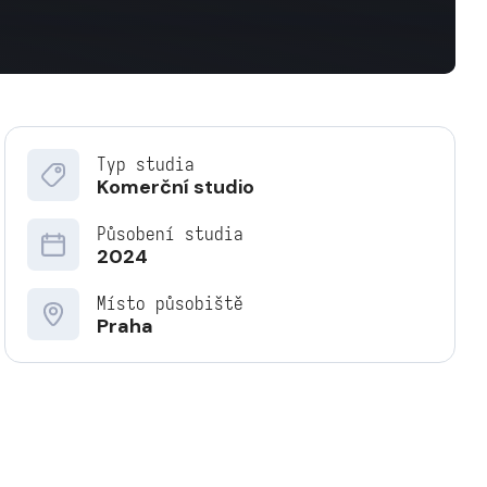
Typ studia
Komerční studio
Působení studia
2024
Místo působiště
Praha