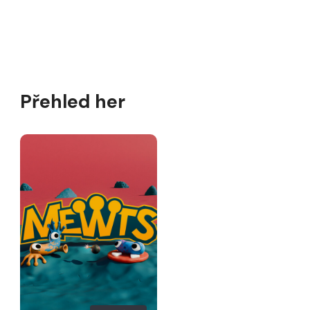
Přehled her