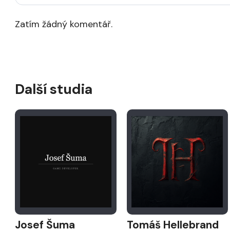
Zatím žádný komentář.
Další studia
Josef Šuma
Tomáš Hellebrand