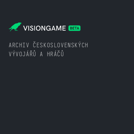
ARCHIV ČESKOSLOVENSKÝCH
VÝVOJÁŘŮ A HRÁČŮ