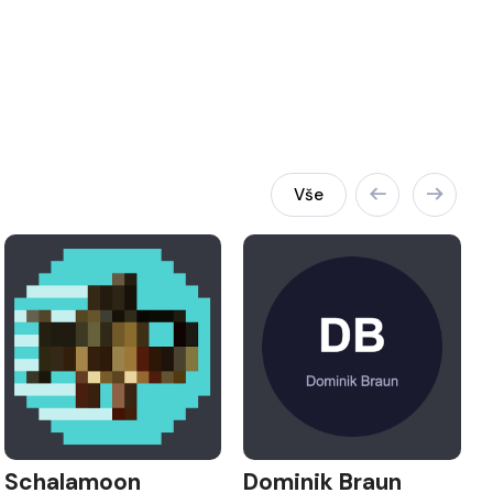
Vše
Schalamoon
Dominik Braun