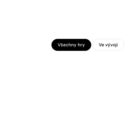
Všechny hry
Ve vývoji