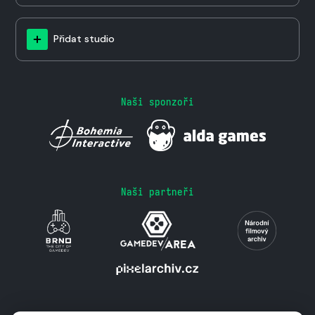
Přidat studio
Naši sponzoři
Naši partneři