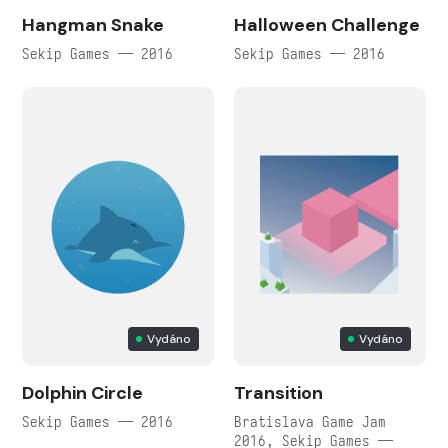
Hangman Snake
Halloween Challenge
Sekip Games — 2016
Sekip Games — 2016
Vydáno
Vydáno
Dolphin Circle
Transition
Sekip Games — 2016
Bratislava Game Jam
2016, Sekip Games —