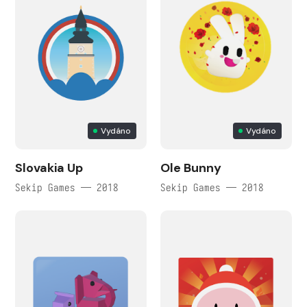
Vydáno
Vydáno
Slovakia Up
Ole Bunny
Sekip Games — 2018
Sekip Games — 2018