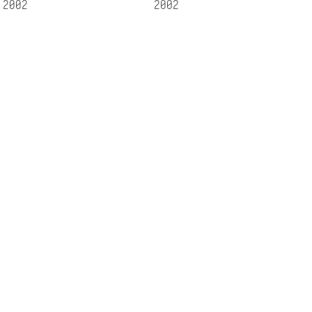
2002
2002