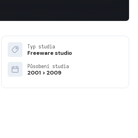
Typ studia
Freeware studio
Působení studia
2001 > 2009