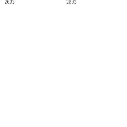
2003
2003