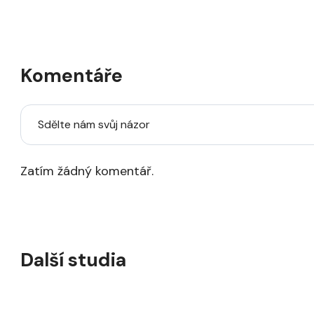
Komentáře
Sdělte nám svůj názor
Zatím žádný komentář.
Další studia