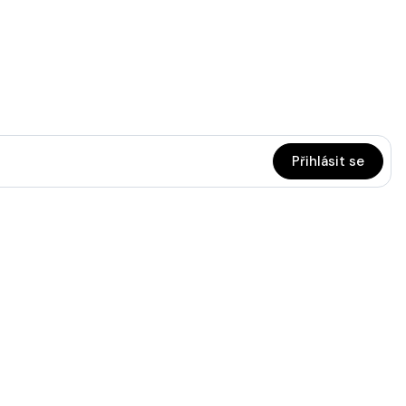
Přihlásit se