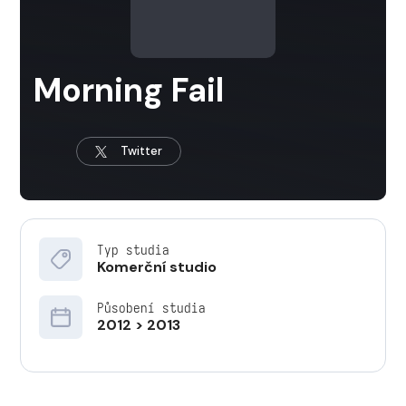
Morning Fail
Twitter
Typ studia
Komerční studio
Působení studia
2012 > 2013