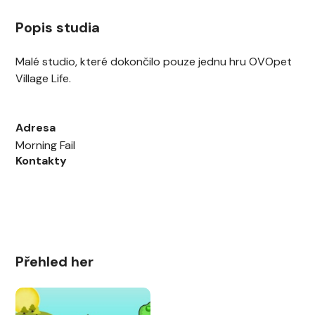
Popis studia
Malé studio, které dokončilo pouze jednu hru OVOpet
Village Life.
Adresa
Morning Fail
Kontakty
Přehled her