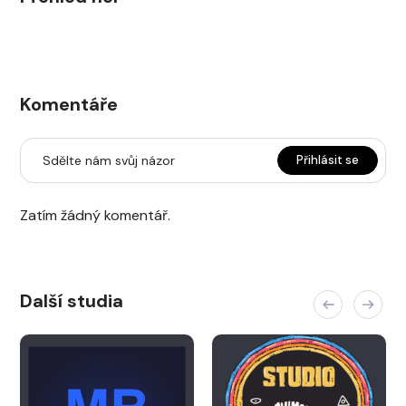
Komentáře
Sdělte nám svůj názor
Přihlásit se
Zatím žádný komentář.
Další studia