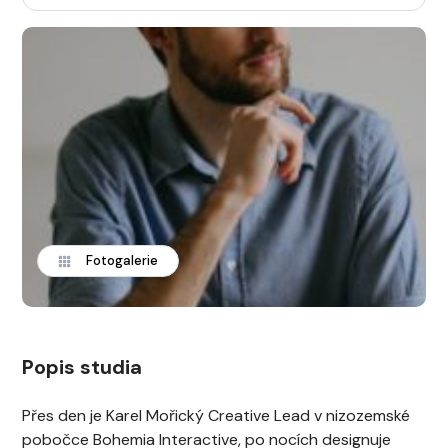
Fotogalerie
Popis studia
Přes den je Karel Mořický Creative Lead v nizozemské
pobočce Bohemia Interactive, po nocích designuje