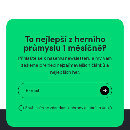
To nejlepší z herního
průmyslu 1 měsíčně?
Přihlašte se k našemu newsletteru a my vám
zašleme přehled nejzajímavějších článků a
nejlepších her.
Souhlasím se zásadami ochrany osobních údajů