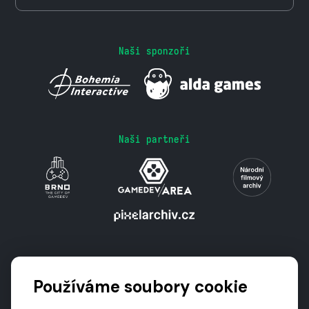
Naši sponzoři
Naši partneři
Podporují nás
Používáme soubory cookie