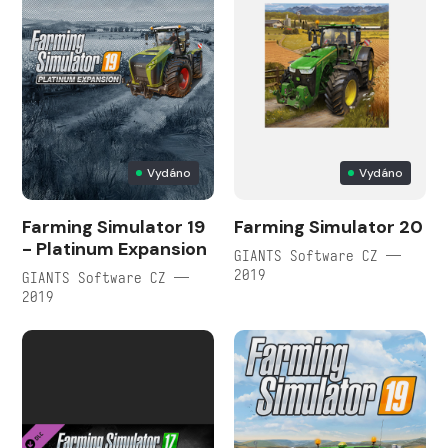
Vydáno
Vydáno
Farming Simulator 19
Farming Simulator 20
- Platinum Expansion
GIANTS Software CZ —
2019
GIANTS Software CZ —
2019