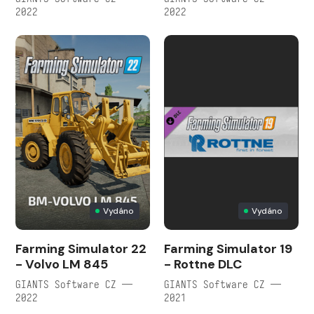
2022
2022
Vydáno
Vydáno
Farming Simulator 22
Farming Simulator 19
- Volvo LM 845
- Rottne DLC
GIANTS Software CZ —
GIANTS Software CZ —
2022
2021