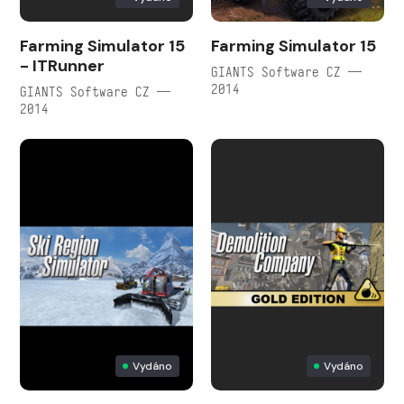
Farming Simulator 15
Farming Simulator 15
- ITRunner
GIANTS Software CZ —
2014
GIANTS Software CZ —
2014
Vydáno
Vydáno