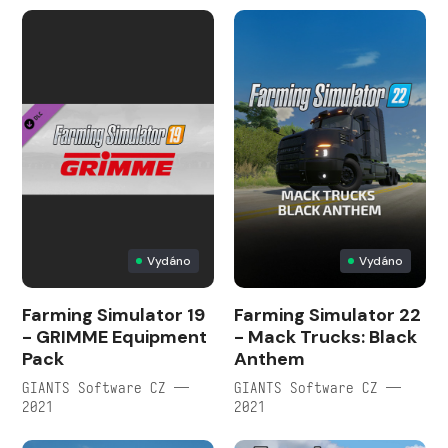
Vydáno
Vydáno
Farming Simulator 19
Farming Simulator 22
- GRIMME Equipment
- Mack Trucks: Black
Pack
Anthem
GIANTS Software CZ —
GIANTS Software CZ —
2021
2021