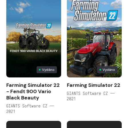
Vydáno
Vydáno
Farming Simulator 22
Farming Simulator 22
- Fendt 900 Vario
GIANTS Software CZ —
Black Beauty
2021
GIANTS Software CZ —
2021