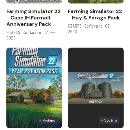
Farming Simulator 22
Farming Simulator 22
- Case IH Farmall
- Hay & Forage Pack
Anniversary Pack
GIANTS Software CZ —
2023
GIANTS Software CZ —
2023
Vydáno
Vydáno