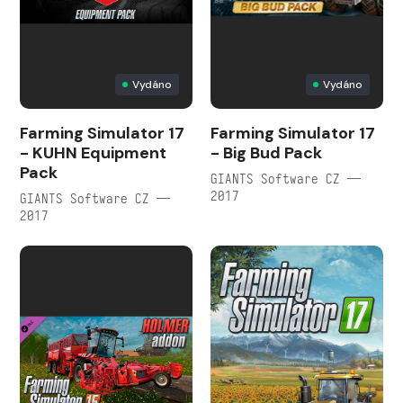
Vydáno
Vydáno
Farming Simulator 17
Farming Simulator 17
- KUHN Equipment
- Big Bud Pack
Pack
GIANTS Software CZ —
2017
GIANTS Software CZ —
2017