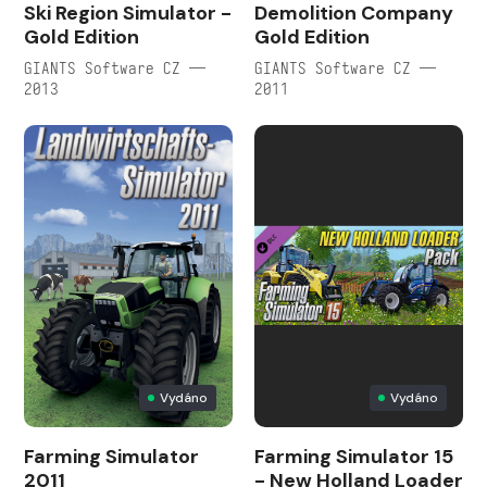
Ski Region Simulator -
Demolition Company
Gold Edition
Gold Edition
GIANTS Software CZ —
GIANTS Software CZ —
2013
2011
Vydáno
Vydáno
Farming Simulator
Farming Simulator 15
2011
- New Holland Loader