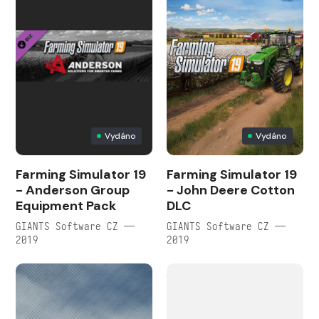
Vydáno
Vydáno
Farming Simulator 19
Farming Simulator 19
- Anderson Group
- John Deere Cotton
Equipment Pack
DLC
GIANTS Software CZ —
GIANTS Software CZ —
2019
2019