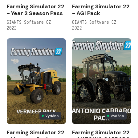
Farming Simulator 22
Farming Simulator 22
- Year 2 Season Pass
- AGI Pack
GIANTS Software CZ —
GIANTS Software CZ —
2022
2022
Vydáno
Vydáno
Farming Simulator 22
Farming Simulator 22