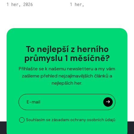
1 her, 2026
1 her,
To nejlepší z herního
průmyslu 1 měsíčně?
Přihlašte se k našemu newsletteru a my vám
zašleme přehled nejzajímavějších článků a
nejlepších her.
Souhlasím se zásadami ochrany osobních údajů